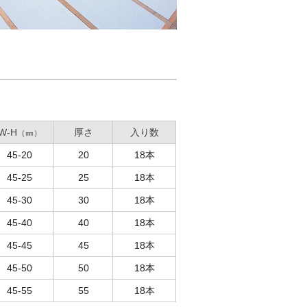
W-H
厚さ
入り数
（㎜）
45-20
20
18本
45-25
25
18本
45-30
30
18本
45-40
40
18本
45-45
45
18本
45-50
50
18本
45-55
55
18本