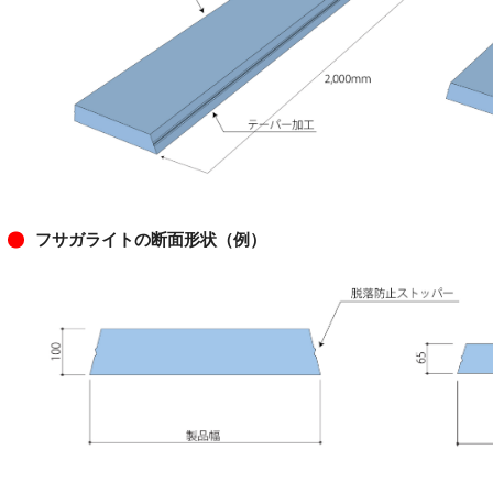
フサガライトの断面形状（例）