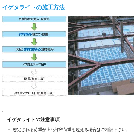
イゲタライトの施工方法
イゲタライトの注意事項
想定される荷重が上記許容荷重を超える場合はご相談下さい。