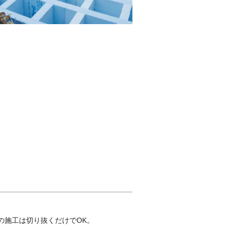
の施工は切り抜くだけでOK。