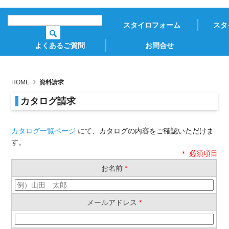
スタイロフォーム
スタ
よくあるご質問
お問合せ
HOME
資料請求
カタログ請求
カタログ一覧ページ
にて、カタログの内容をご確認いただけま
す。
＊ 必須項目
お名前
*
メールアドレス
*