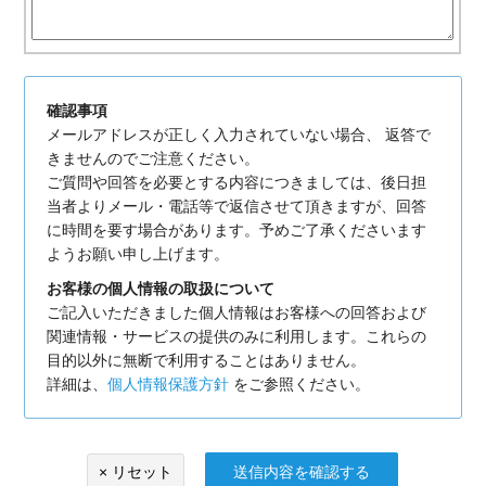
確認事項
メールアドレスが正しく入力されていない場合、 返答で
きませんのでご注意ください。
ご質問や回答を必要とする内容につきましては、後日担
当者よりメール・電話等で返信させて頂きますが、回答
に時間を要す場合があります。予めご了承くださいます
ようお願い申し上げます。
お客様の個人情報の取扱について
ご記入いただきました個人情報はお客様への回答および
関連情報・サービスの提供のみに利用します。これらの
目的以外に無断で利用することはありません。
詳細は、
個人情報保護方針
をご参照ください。