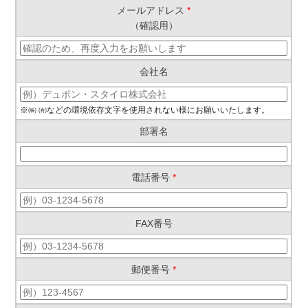
メールアドレス
*
（確認用）
会社名
※㈱ ㈲などの環境依存文字を使用されない様にお願いいたします。
部署名
電話番号
*
FAX番号
郵便番号
*