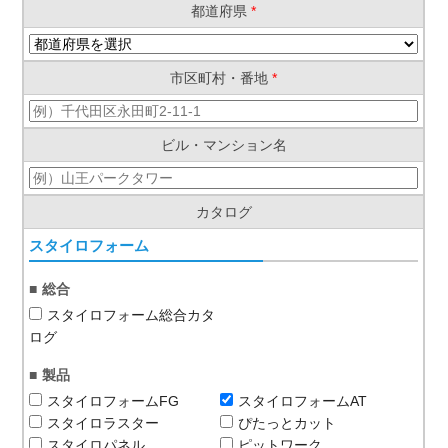
都道府県
*
市区町村・番地
*
ビル・マンション名
カタログ
スタイロフォーム
総合
スタイロフォーム総合カタ
ログ
製品
スタイロフォームFG
スタイロフォームAT
スタイロラスター
ぴたっとカット
スタイロパネル
ピットワーク