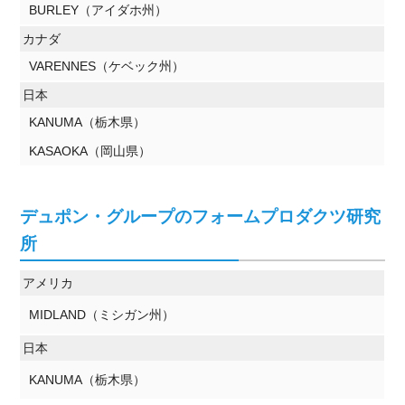
BURLEY（アイダホ州）
カナダ
VARENNES（ケベック州）
日本
KANUMA（栃木県）
KASAOKA（岡山県）
デュポン・グループのフォームプロダクツ研究
所
アメリカ
MIDLAND（ミシガン州）
日本
KANUMA（栃木県）