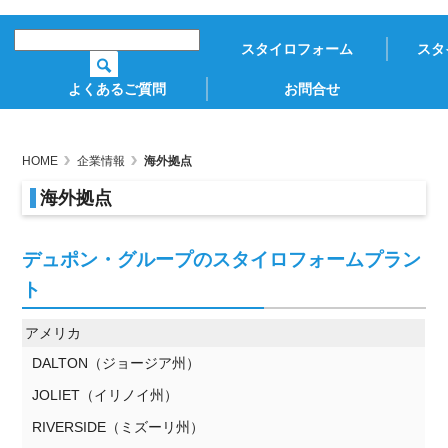
スタイロフォーム
スタ
よくあるご質問
お問合せ
HOME
企業情報
海外拠点
海外拠点
デュポン・グループのスタイロフォームプラン
ト
アメリカ
DALTON（ジョージア州）
JOLIET（イリノイ州）
RIVERSIDE（ミズーリ州）