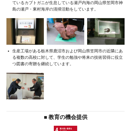
ているカブトガニが生息している瀬戸内海の岡山県笠岡市神
島の瀬戸・東村海岸の清掃活動をしています。
生産工場がある栃木県鹿沼市および岡山県笠岡市の近隣にあ
る複数の高校に対して、学生の勉強や将来の技術習得に役立
つ図書の寄贈を継続しています。
■ 教育の機会提供