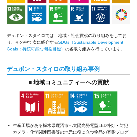
デュポン・スタイロでは、地域・社会貢献の取り組みをしてお
り、その中で次に紹介する
SDGs（Sustainable Development
Goals：持続可能な開発目標）
の各取り組みを行っています。
デュポン・スタイロの取り組み事例
■ 地域コミュニティーへの貢献
生産工場がある栃木県鹿沼市へ太陽光発電型LED外灯・防犯
カメラ・化学関連図書等の地元に役に立つ物品の寄贈プログ